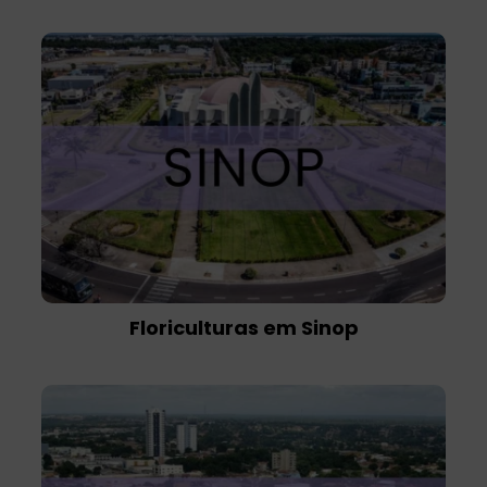
Floriculturas em Sinop