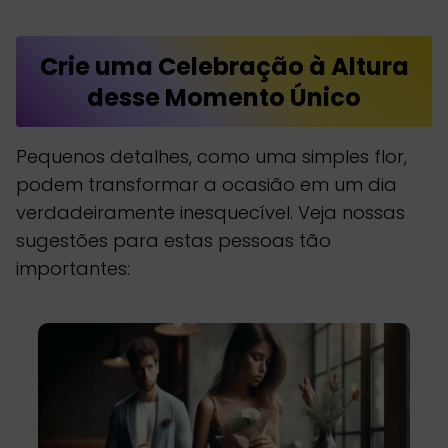
Crie uma Celebração à Altura
desse Momento Único
Pequenos detalhes, como uma simples flor,
podem transformar a ocasião em um dia
verdadeiramente inesquecível. Veja nossas
sugestões para estas pessoas tão
importantes: