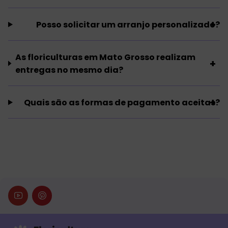
Posso solicitar um arranjo personalizado?
As floriculturas em Mato Grosso realizam
entregas no mesmo dia?
Quais são as formas de pagamento aceitas?