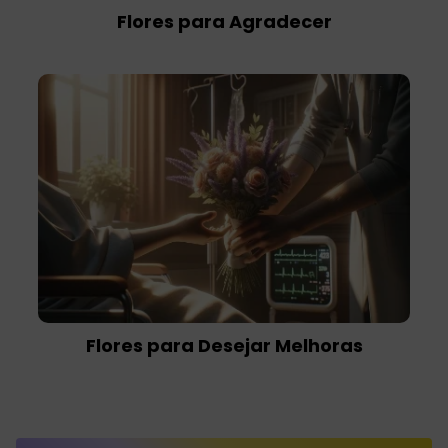
Flores para Agradecer
Flores para Desejar Melhoras