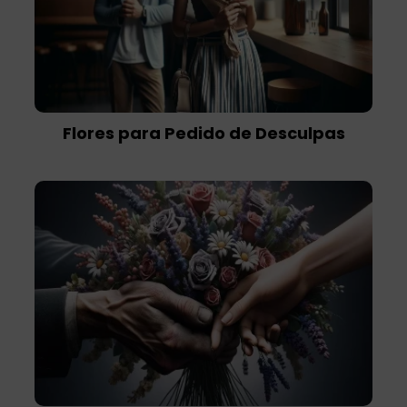
Flores para Pedido de Desculpas