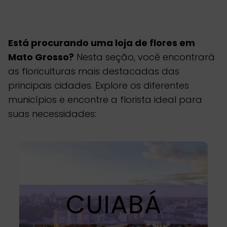
Está procurando uma loja de flores em
Mato Grosso?
Nesta seção, você encontrará
as floriculturas mais destacadas das
principais cidades. Explore os diferentes
municípios e encontre a florista ideal para
suas necessidades: