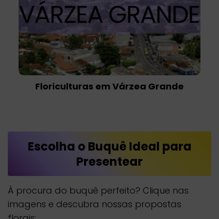
Floriculturas em Várzea Grande
Escolha o Buquê Ideal para
Presentear
À procura do buquê perfeito? Clique nas
imagens e descubra nossas propostas
florais: