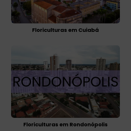
Floriculturas em Cuiabá
Floriculturas em Rondonópolis