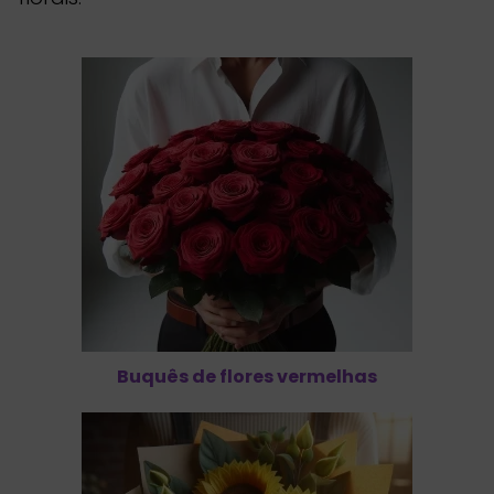
Buquês de flores vermelhas