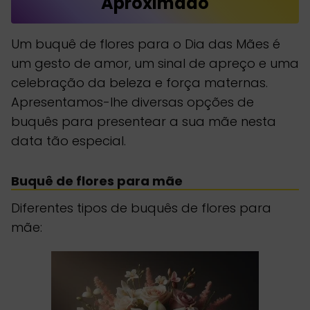
Aproximado
Um buquê de flores para o Dia das Mães é
um gesto de amor, um sinal de apreço e uma
celebração da beleza e força maternas.
Apresentamos-lhe diversas opções de
buquês para presentear a sua mãe nesta
data tão especial.
Buquê de flores para mãe
Diferentes tipos de buquês de flores para
mãe: