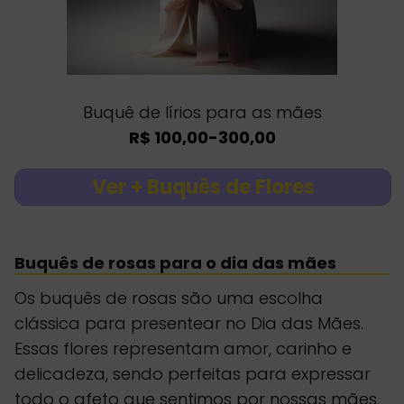
Buquê de lírios para as mães
R$ 100,00-300,00
Ver + Buquês de Flores
Buquês de rosas para o dia das mães
Os buquês de rosas são uma escolha
clássica para presentear no Dia das Mães.
Essas flores representam amor, carinho e
delicadeza, sendo perfeitas para expressar
todo o afeto que sentimos por nossas mães.