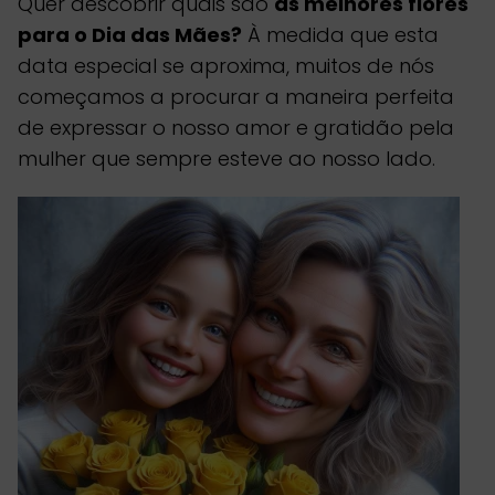
Quer descobrir quais são
as melhores flores
para o Dia das Mães?
À medida que esta
data especial se aproxima, muitos de nós
começamos a procurar a maneira perfeita
de expressar o nosso amor e gratidão pela
mulher que sempre esteve ao nosso lado.