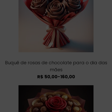
Buquê de rosas de chocolate para o dia das
mães
R$ 50,00-160,00