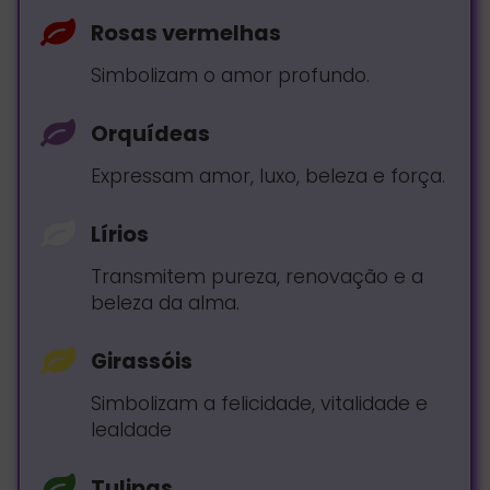
Rosas vermelhas
Simbolizam o amor profundo.
Orquídeas
Expressam amor, luxo, beleza e força.
Lírios
Transmitem pureza, renovação e a
beleza da alma.
Girassóis
Simbolizam a felicidade, vitalidade e
lealdade
Tulipas