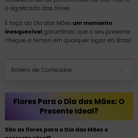
o significado das flores.
E faça do Dia das Mães
um momento
inesquecível
garantindo que o seu presente
chegue a tempo em qualquer lugar do Brasil.
Roteiro de Conteúdos
Flores Para o Dia das Mães: O
Presente Ideal?
São as flores para o Dia das Mães o