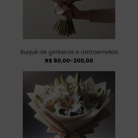
Buquê de gerberas e alstroemelias
R$ 80,00-200,00