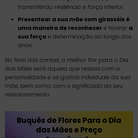
transmitindo resiliência e força interior.
Presentear a sua mãe com girassóis é
uma maneira de reconhecer
e honrar
a
sua força
e determinação ao longo dos
anos.
No final das contas, a melhor flor para o Dia
das Mães será aquela que ressoa com a
personalidade e os gostos individuais da sua
mãe, bem como com o significado do seu
relacionamento.
Buquês de Flores Para o Dia
das Mães e Preço