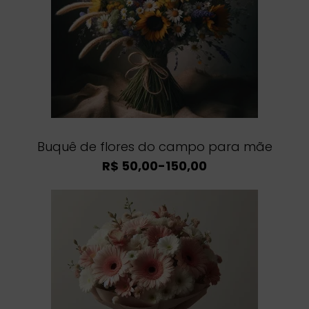
Buquê de flores do campo para mãe
R$ 50,00-150,00