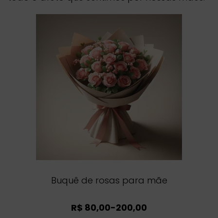
Buquê de rosas para mãe
R$ 80,00-200,00