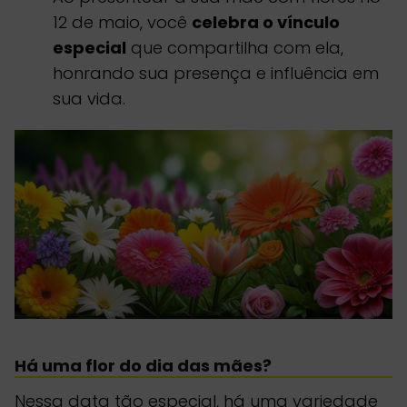
12 de maio, você
celebra o vínculo
especial
que compartilha com ela,
honrando sua presença e influência em
sua vida.
Há uma flor do dia das mães?
Nessa data tão especial, há uma variedade