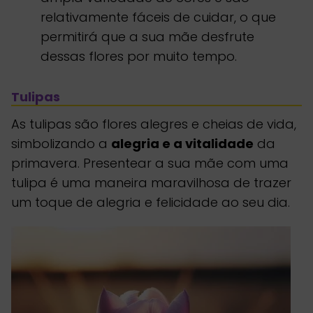
relativamente fáceis de cuidar, o que
permitirá que a sua mãe desfrute
dessas flores por muito tempo.
Tulipas
As tulipas são flores alegres e cheias de vida,
simbolizando a
alegria e a vitalidade
da
primavera. Presentear a sua mãe com uma
tulipa é uma maneira maravilhosa de trazer
um toque de alegria e felicidade ao seu dia.