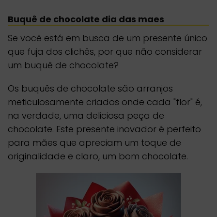
Buquê de chocolate dia das maes
Se você está em busca de um presente único
que fuja dos clichês, por que não considerar
um buquê de chocolate?
Os buquês de chocolate são arranjos
meticulosamente criados onde cada "flor" é,
na verdade, uma deliciosa peça de
chocolate. Este presente inovador é perfeito
para mães que apreciam um toque de
originalidade e claro, um bom chocolate.