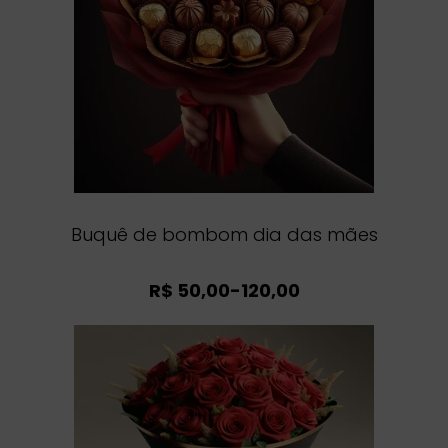
Buquê de bombom dia das mães
R$ 50,00-120,00