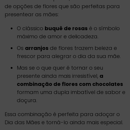
de opções de flores que são perfeitas para
presentear as mães:
O clássico
buquê de rosas
é o símbolo
máximo de amor e delicadeza.
Os
arranjos
de flores trazem beleza e
frescor para alegrar o dia da sua mãe.
Mas se o que quer é tornar o seu
presente ainda mais irresistível,
a
combinação de flores com chocolates
formam uma dupla imbatível de sabor e
doçura.
Essa combinação é perfeita para adoçar o
Dia das Mães e torná-lo ainda mais especial.