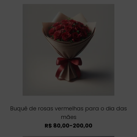
Buquê de rosas vermelhas para o dia das
mães
R$ 80,00-200,00