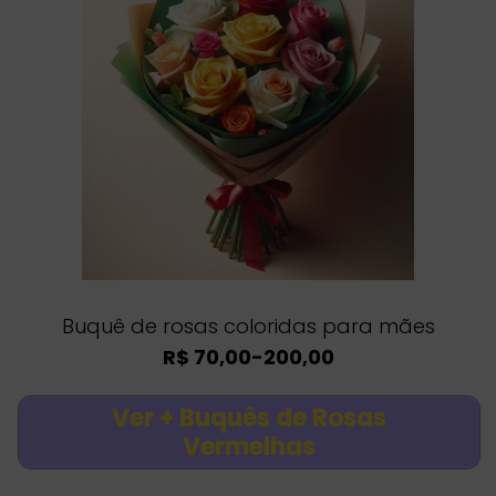
Buquê de rosas coloridas para mães
R$ 70,00-200,00
Ver + Buquês de Rosas
Vermelhas