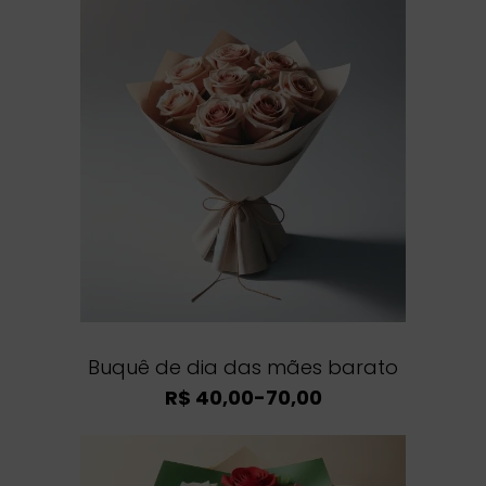
Buquê de dia das mães barato
R$ 40,00-70,00