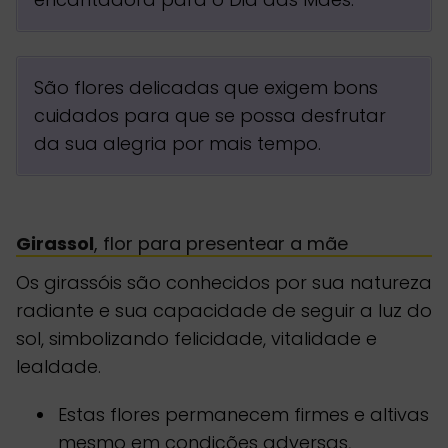
São flores delicadas que exigem bons
cuidados para que se possa desfrutar
da sua alegria por mais tempo.
Girassol
, flor para presentear a mãe
Os girassóis são conhecidos por sua natureza
radiante e sua capacidade de seguir a luz do
sol, simbolizando felicidade, vitalidade e
lealdade.
Estas flores permanecem firmes e altivas
mesmo em condições adversas,