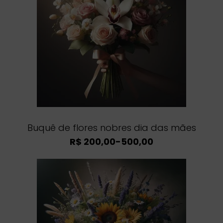
Buquê de flores nobres dia das mães
R$ 200,00-500,00