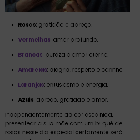
Rosas
: gratidão e apreço.
Vermelhas
: amor profundo.
Brancas
: pureza e amor eterno.
Amarelas
: alegria, respeito e carinho.
Laranjas
: entusiasmo e energia.
Azuis
: apreço, gratidão e amor.
Independentemente da cor escolhida,
presentear a sua mãe com um buquê de
rosas nesse dia especial certamente será