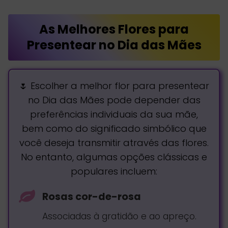
As Melhores Flores para
Presentear no Dia das Mães
🌷 Escolher a melhor flor para presentear
no Dia das Mães pode depender das
preferências individuais da sua mãe,
bem como do significado simbólico que
você deseja transmitir através das flores.
No entanto, algumas opções clássicas e
populares incluem:
Rosas cor-de-rosa
Associadas à gratidão e ao apreço.