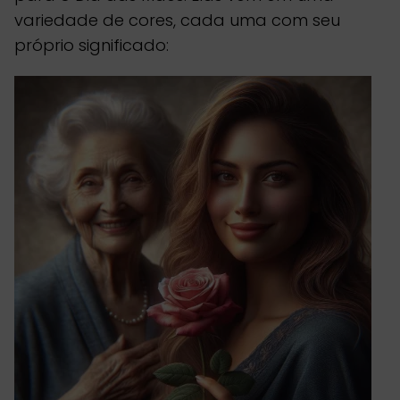
variedade de cores, cada uma com seu
próprio significado: