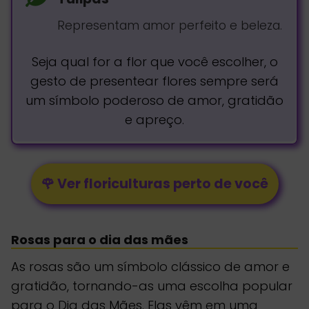
Representam amor perfeito e beleza.
Seja qual for a flor que você escolher, o
gesto de presentear flores sempre será
um símbolo poderoso de amor, gratidão
e apreço.
🌹 Ver floriculturas perto de você
Rosas para o dia das mães
As rosas são um símbolo clássico de amor e
gratidão, tornando-as uma escolha popular
para o Dia das Mães. Elas vêm em uma