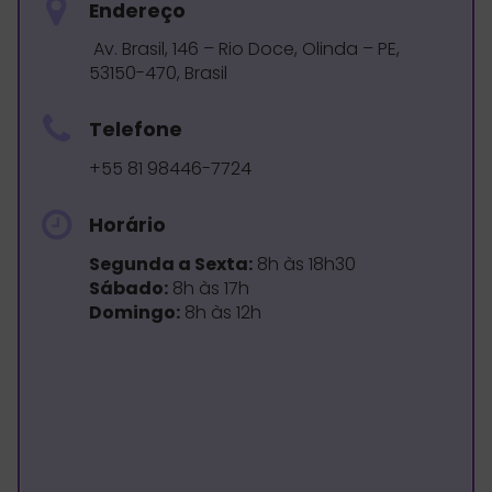
Endereço
Av. Brasil, 146 – Rio Doce, Olinda – PE,
53150-470, Brasil
Telefone
+55 81 98446-7724
Horário
Segunda a Sexta:
8h às 18h30
Sábado:
8h às 17h
Domingo:
8h às 12h