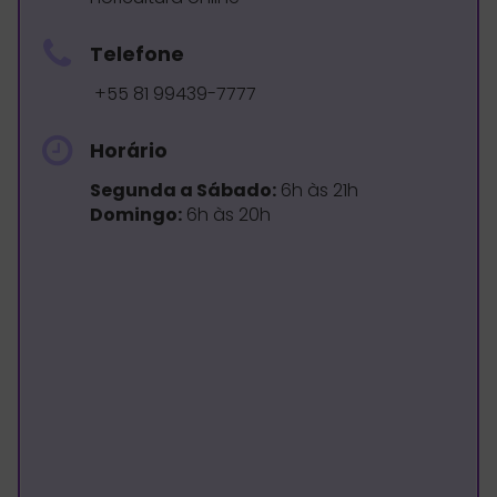
Telefone
+55 81 99439-7777
Horário
Segunda a Sábado:
6h às 21h
Domingo:
6h às 20h