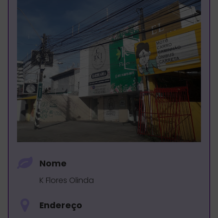
Nome
K Flores Olinda
Endereço