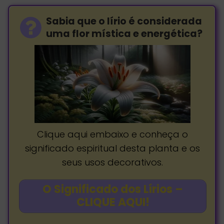
Sabia que o lírio é considerada
uma flor mística e energética?
Clique aqui embaixo e conheça o
significado espiritual desta planta e os
seus usos decorativos.
O Significado dos Lírios –
CLIQUE AQUI!