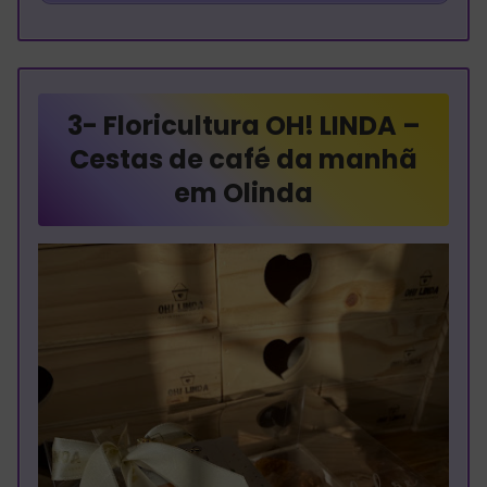
3-
Floricultura OH! LINDA –
Cestas de café da manhã
em Olinda