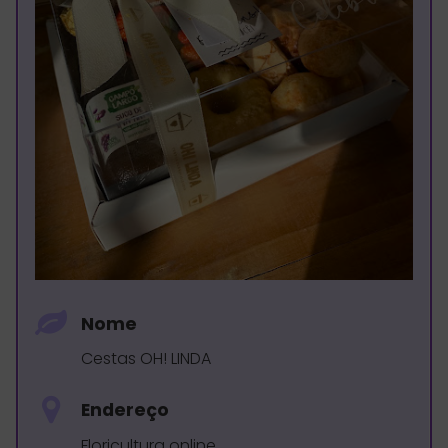
Nome
Cestas OH! LINDA
Endereço
Floricultura online