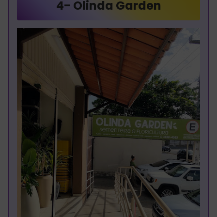
4-
Olinda Garden