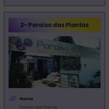
2-
Paraíso das Plantas
Nome
Paraíso das Plantas