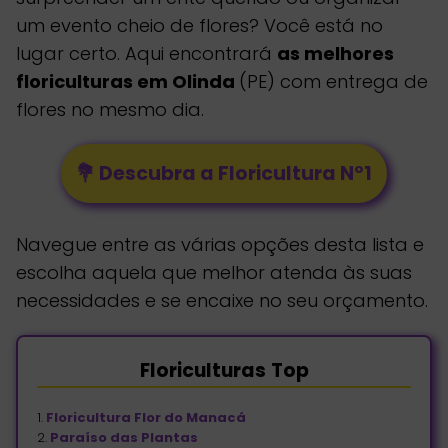
um evento cheio de flores? Você está no
lugar certo. Aqui encontrará
as melhores
floriculturas em Olinda
(PE) com entrega de
flores no mesmo dia.
💐 Descubra a Floricultura Nº1
Navegue entre as várias opções desta lista e
escolha aquela que melhor atenda às suas
necessidades e se encaixe no seu orçamento.
Floriculturas
Top
1.
Floricultura Flor do Manacá
2.
Paraíso das Plantas