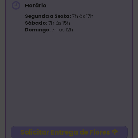
Horário
Segunda a Sexta:
7h às 17h
Sábado:
7h às 15h
Domingo:
7h às 12h
Solicitar Entrega de Flores
🌹