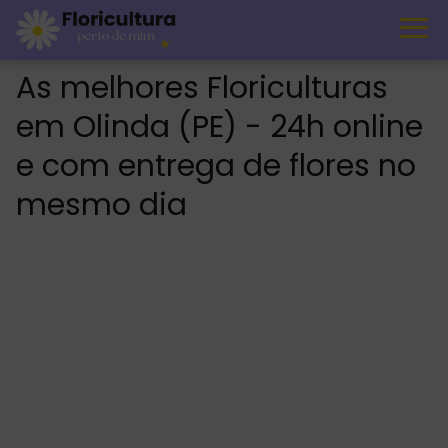
As melhores Floriculturas
em Olinda (PE) - 24h online
e com entrega de flores no
mesmo dia