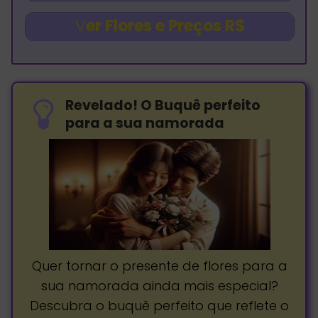
V
er Flores e Preços R$
Revelado! O Buquê perfeito
para a sua namorada
Quer tornar o presente de flores para a
sua namorada ainda mais especial?
Descubra o buquê perfeito que reflete o