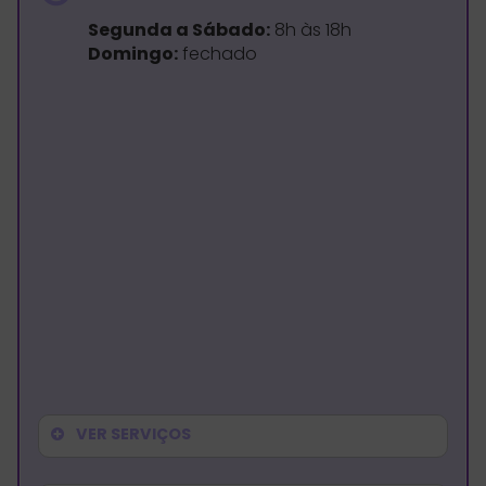
Segunda a Sábado:
8h às 18h
Domingo:
fechado
VER SERVIÇOS