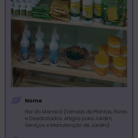
Nome
Flor do Manacá (Vendas de Plantas, Flores
e Desidratados, Artigos para Jardim,
Serviços e Manutenção de Jardim)