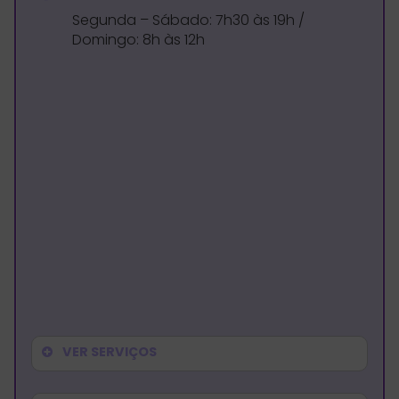
Segunda – Sábado: 7h30 às 19h /
Domingo: 8h às 12h
VER SERVIÇOS