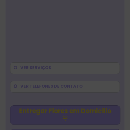
VER SERVIÇOS
VER TELEFONES DE CONTATO
Entregar Flores em Domicílio
🌹