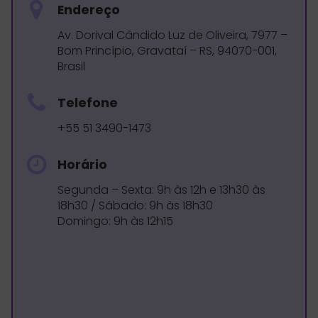
Endereço
Av. Dorival Cândido Luz de Oliveira, 7977 –
Bom Princípio, Gravataí – RS, 94070-001,
Brasil
Telefone
+55 51 3490-1473
Horário
Segunda – Sexta: 9h às 12h e 13h30 às
18h30 / Sábado: 9h às 18h30
Domingo: 9h às 12h15