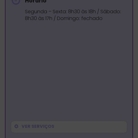
Horário
Segunda – Sexta: 8h30 às 18h / Sábado:
8h30 às 17h / Domingo: fechado
VER SERVIÇOS