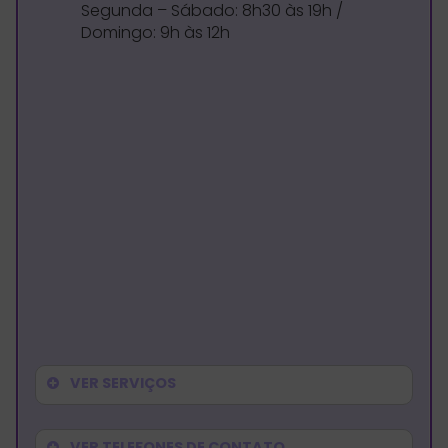
Segunda – Sábado: 8h30 às 19h /
Domingo: 9h às 12h
VER SERVIÇOS
VER TELEFONES DE CONTATO