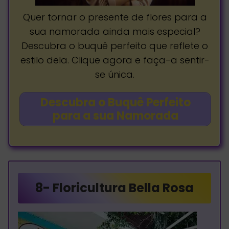
Quer tornar o presente de flores para a
sua namorada ainda mais especial?
Descubra o buquê perfeito que reflete o
estilo dela. Clique agora e faça-a sentir-
se única.
Descubra o Buquê Perfeito
para a sua Namorada
8-
Floricultura Bella Rosa