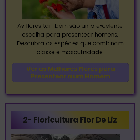
As flores também são uma excelente
escolha para presentear homens.
Descubra as espécies que combinam
classe e masculinidade.
Ver as Melhores Flores para
Presentear a um Homem
2-
Floricultura Flor De Liz