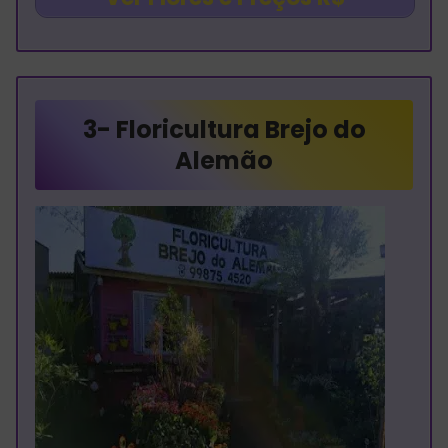
3-
Floricultura Brejo do
Alemão