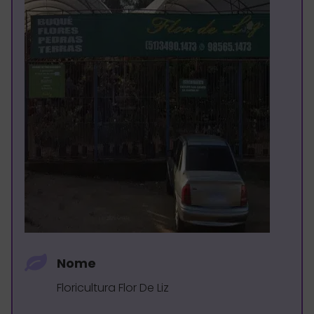
Nome
Floricultura Flor De Liz