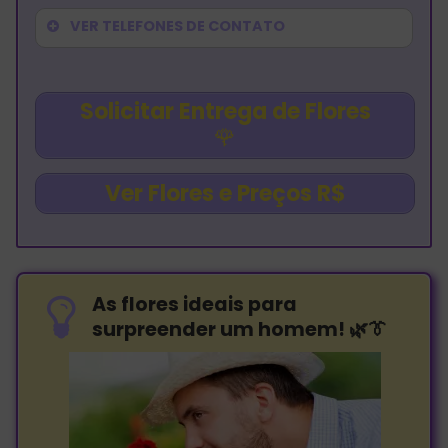
VER TELEFONES DE CONTATO
Solicitar Entrega de Flores
🌹
Ver Flores e Preços R$
As flores ideais para
surpreender um homem! 🌿👔