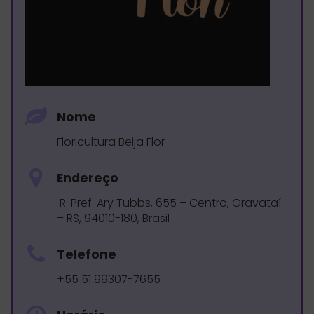
Nome
Floricultura Beija Flor
Endereço
R. Pref. Ary Tubbs, 655 – Centro, Gravataí
– RS, 94010-180, Brasil
Telefone
+55 51 99307-7655