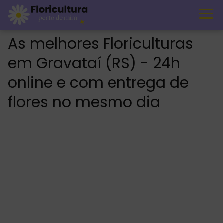
As melhores Floriculturas
em Gravataí (RS) - 24h
online e com entrega de
flores no mesmo dia