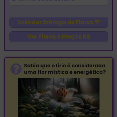
Solicitar Entrega de Flores
🌹
Ver Flores e Preços R$
Sabia que o lírio é considerada
uma flor mística e energética?