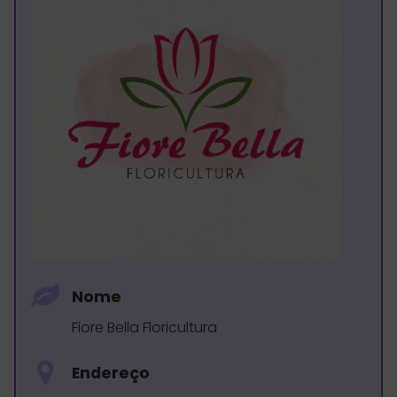
Nome
Fiore Bella Floricultura
Endereço