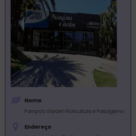
Nome
Pampa’s Garden Floricultura e Paisagismo
Endereço