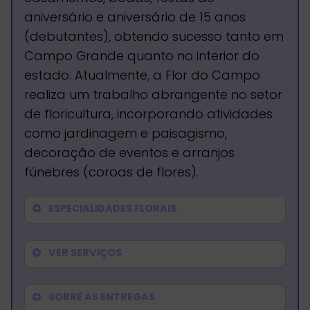
aniversário e aniversário de 15 anos
(debutantes), obtendo sucesso tanto em
Campo Grande quanto no interior do
estado. Atualmente, a Flor do Campo
realiza um trabalho abrangente no setor
de floricultura, incorporando atividades
como jardinagem e paisagismo,
decoração de eventos e arranjos
fúnebres (coroas de flores).
ESPECIALIDADES FLORAIS
VER SERVIÇOS
SOBRE AS ENTREGAS