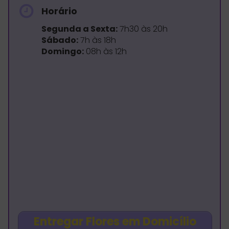
Horário
Segunda a Sexta:
7h30 às 20h
Sábado:
7h às 18h
Domingo:
08h às 12h
Entregar Flores em Domicílio