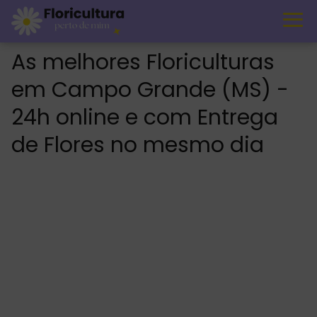
As melhores Floriculturas
em Campo Grande (MS) -
24h online e com Entrega
de Flores no mesmo dia