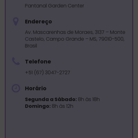
Pantanal Garden Center
Endereço
Av. Mascarenhas de Moraes, 3137 – Monte
Castelo, Campo Grande – MS, 79010-500,
Brasil
Telefone
+51 (67) 3047-2727
Horário
Segunda a Sábado:
8h às 18h
Domingo:
8h às 12h