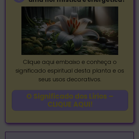
Clique aqui embaixo e conheça o
significado espiritual desta planta e os
seus usos decorativos.
O Significado dos Lírios –
CLIQUE AQUI!