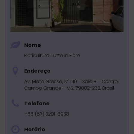
Nome
Floricultura Tutto in Fiore
Endereço
Av. Mato Grosso, N° 1110 – Sala B – Centro,
Campo Grande – MS, 79002-232, Brasil
Telefone
+55 (67) 3201-6938
Horário