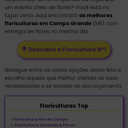
um evento cheio de flores? Você está no
lugar certo. Aqui encontrará
as melhores
floriculturas em Campo Grande
(MS) com
entrega de flores no mesmo dia.
💐 Descubra a Floricultura Nº1
Navegue entre as várias opções desta lista e
escolha aquela que melhor atenda às suas
necessidades e se encaixe no seu orçamento.
Floriculturas
Top
1.
Floricultura Flor do Campo
2.
Floricultura Varanda & Flores