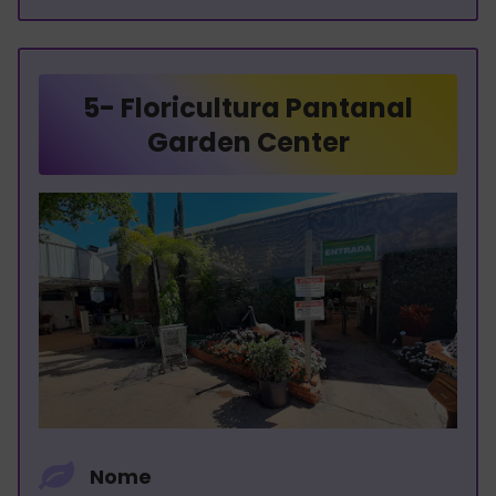
5- Floricultura Pantanal
Garden Center
Nome