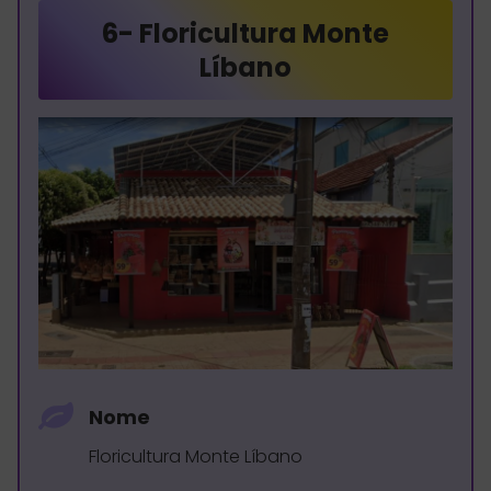
6-
Floricultura Monte
Líbano
Nome
Floricultura Monte Líbano