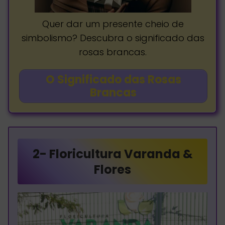
Quer dar um presente cheio de
simbolismo? Descubra o significado das
rosas brancas.
O Significado das Rosas
Brancas
2-
Floricultura Varanda &
Flores