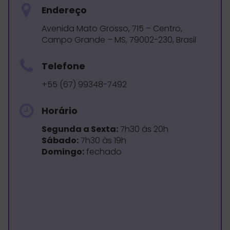
Endereço
Avenida Mato Grosso, 715 – Centro,
Campo Grande – MS, 79002-230, Brasil
Telefone
+55 (67) 99348-7492
Horário
Segunda a Sexta:
7h30 às 20h
Sábado:
7h30 às 19h
Domingo:
fechado