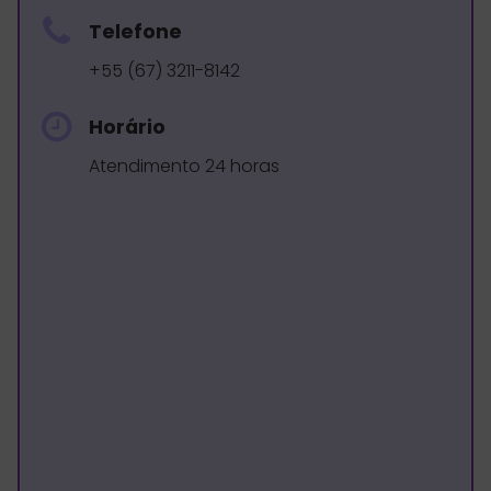
Telefone
+55 (67) 3211-8142
Horário
Atendimento 24 horas