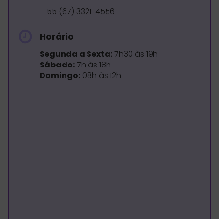
+55 (67) 3321-4556
Horário
Segunda a Sexta:
7h30 às 19h
Sábado:
7h às 18h
Domingo:
08h às 12h