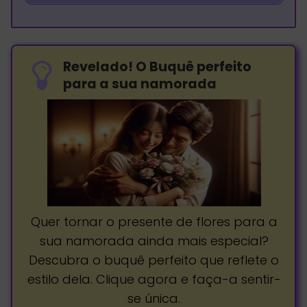
Revelado! O Buquê perfeito
para a sua namorada
Quer tornar o presente de flores para a
sua namorada ainda mais especial?
Descubra o buquê perfeito que reflete o
estilo dela. Clique agora e faça-a sentir-
se única.