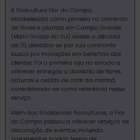
A Floricultura Flor do Campo,
estabelecida como pioneira no comércio
de flores e plantas em Campo Grande
(Mato Grosso do Sul) desde a década
de 70, destaca-se por sua constante
busca por inovações em benefício dos
clientes. Foi a primeira loja no estado a
oferecer entregas a domicílio de flores
naturais e cestas de café da manhã,
consolidando-se como referência nesse
serviço.
Além das tradicionais floriculturas, a Flor
do Campo passou a oferecer serviços de
decoração de eventos, incluindo
casamentos, bodas, festas de