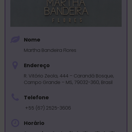
Nome
Martha Bandeira Flores
Endereço
R. Vitório Zeola, 444 – Carandá Bosque,
Campo Grande – MS, 79032-360, Brasil
Telefone
+55 (67) 2525-3606
Horário