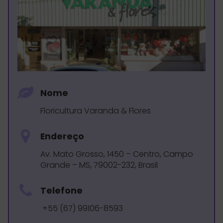
Nome
Floricultura Varanda & Flores
Endereço
Av. Mato Grosso, 1450 – Centro, Campo
Grande – MS, 79002-232, Brasil
Telefone
+55 (67) 99106-8593