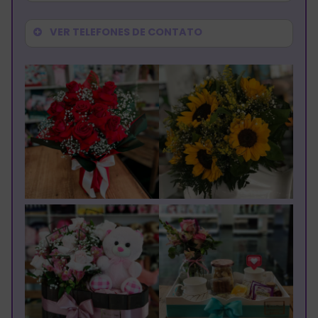
VER TELEFONES DE CONTATO