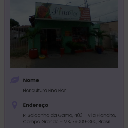
Nome
Floricultura Fina Flor
Endereço
R. Saldanha da Gama, 483 – Vila Planalto,
Campo Grande – MS, 79009-390, Brasil