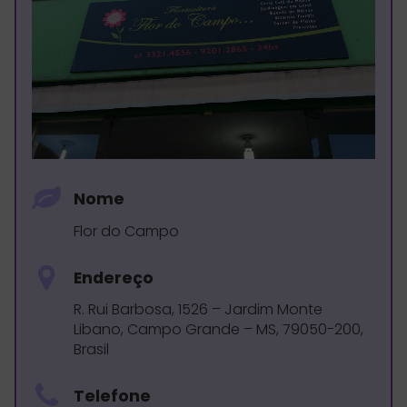
Nome
Flor do Campo
Endereço
R. Rui Barbosa, 1526 – Jardim Monte
Libano, Campo Grande – MS, 79050-200,
Brasil
Telefone