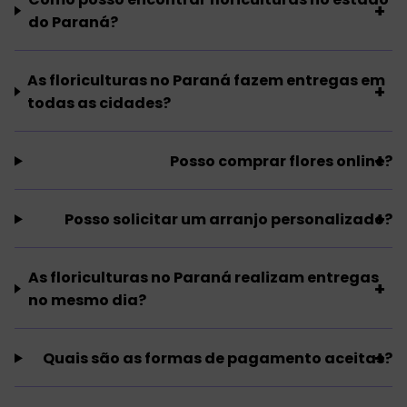
do Paraná?
As floriculturas no Paraná fazem entregas em
todas as cidades?
Posso comprar flores online?
Posso solicitar um arranjo personalizado?
As floriculturas no Paraná realizam entregas
no mesmo dia?
Quais são as formas de pagamento aceitas?