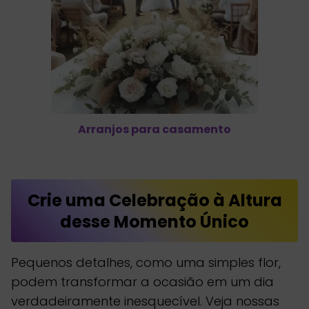
Arranjos para casamento
Crie uma Celebração à Altura
desse Momento Único
Pequenos detalhes, como uma simples flor,
podem transformar a ocasião em um dia
verdadeiramente inesquecível. Veja nossas