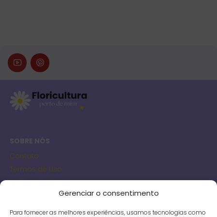
SOBRE NÓS
Contato
Termos de Uso
Política de Cookies
Gerenciar o consentimento
Política de Privacidade
Para fornecer as melhores experiências, usamos tecnologias como