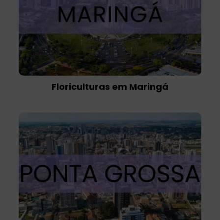
Floriculturas em Maringá