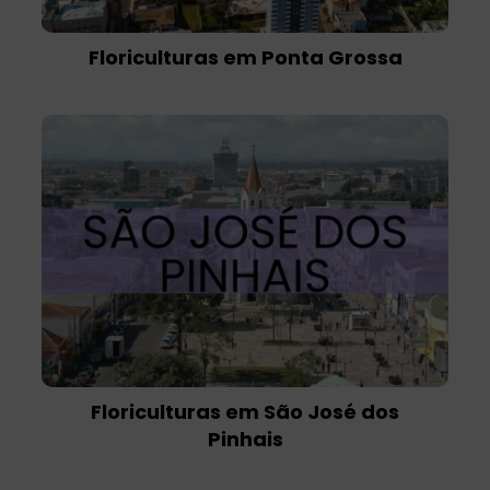
Floriculturas em Ponta Grossa
Floriculturas em São José dos
Pinhais