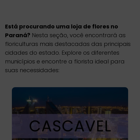
Está procurando uma loja de flores no
Paraná?
Nesta seção, você encontrará as
floriculturas mais destacadas das principais
cidades do estado. Explore os diferentes
municípios e encontre a florista ideal para
suas necessidades: