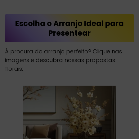
Escolha o Arranjo Ideal para
Presentear
À procura do arranjo perfeito? Clique nas
imagens e descubra nossas propostas
florais: