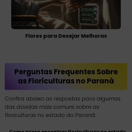
Flores para Desejar Melhoras
Perguntas Frequentes Sobre
as Floriculturas no Paraná
Confira abaixo as respostas para algumas
das dúvidas mais comuns sobre as
floriculturas no estado do Paraná:
Como posso encontrar floriculturas no estado