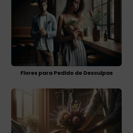
Flores para Pedido de Desculpas