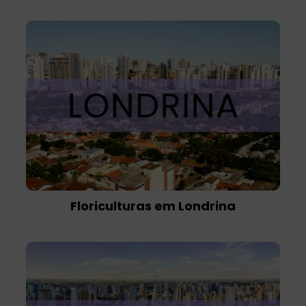
Floriculturas em Londrina