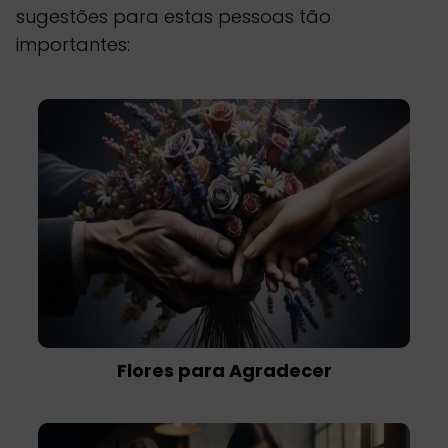
sugestões para estas pessoas tão
importantes:
Flores para Agradecer