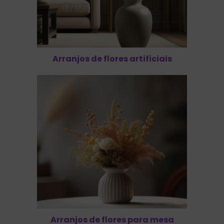
Arranjos de flores artificiais
Arranjos de flores para mesa