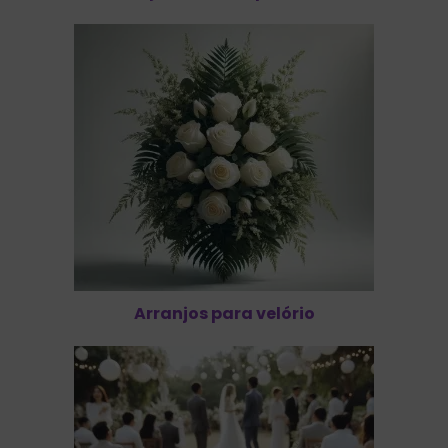
Arranjos para velório