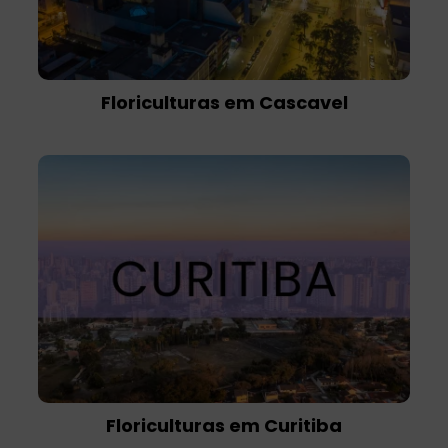
Floriculturas em Cascavel
Floriculturas em Curitiba